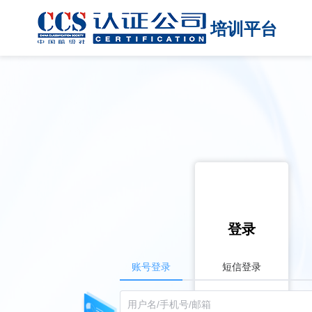
培训平台
登录
账号登录
短信登录